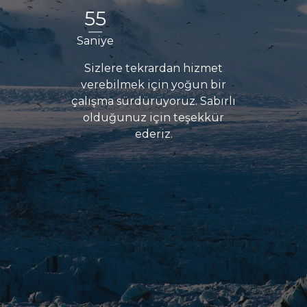
55
Saniye
Sizlere tekrardan hizmet
verebilmek için yoğun bir
çalışma sürdürüyoruz. Sabırlı
olduğunuz için teşekkür
ederiz.